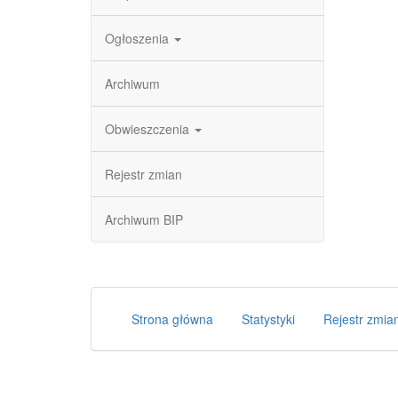
Ogłoszenia
Archiwum
Obwieszczenia
Rejestr zmian
Archiwum BIP
Strona główna
Statystyki
Rejestr zmia