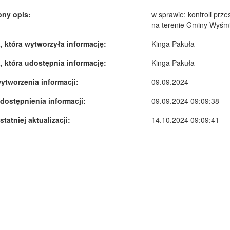
ony opis:
w sprawie: kontroli prz
na terenie Gminy Wyśm
 która wytworzyła informację:
Kinga Pakuła
 która udostępnia informację:
Kinga Pakuła
ytworzenia informacji:
09.09.2024
dostępnienia informacji:
09.09.2024 09:09:38
statniej aktualizacji:
14.10.2024 09:09:41