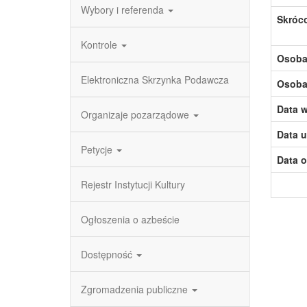
Wybory i referenda
Skróc
Kontrole
Osoba,
Elektroniczna Skrzynka Podawcza
Osoba,
Data w
Organizaje pozarządowe
Data u
Petycje
Data o
Rejestr Instytucji Kultury
Ogłoszenia o azbeście
Dostępność
Zgromadzenia publiczne