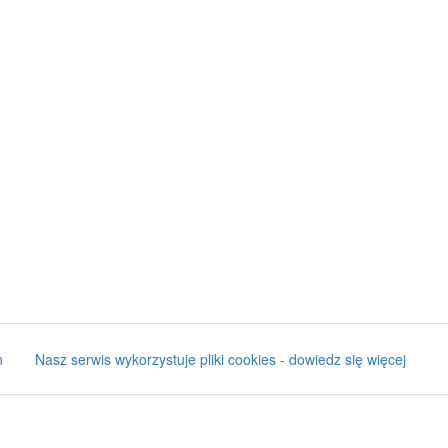
n
Nasz serwis wykorzystuje pliki cookies - dowiedz się więcej