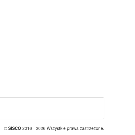
©
SISCO
2016 - 2026 Wszystkie prawa zastrzeżone.