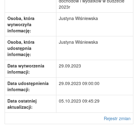
dochodów i wydatków w budżecie
2023r
Osoba, która
Justyna Wiśniewska
wytworzyła
informację:
Osoba, która
Justyna Wiśniewska
udostępnia
informację:
Data wytworzenia
29.09.2023
informacji:
Data udostępnienia
29.09.2023 09:00:00
informacji:
Data ostatniej
05.10.2023 09:45:29
aktualizacji:
Rejestr zmian