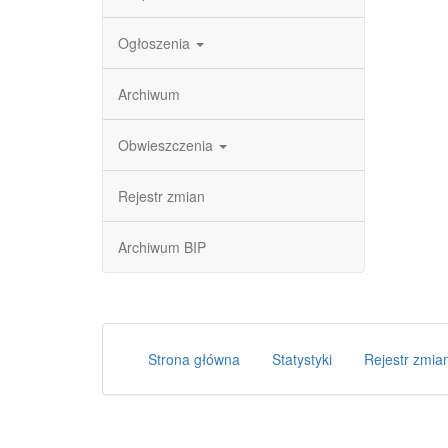
Ogłoszenia
Archiwum
Obwieszczenia
Rejestr zmian
Archiwum BIP
Strona główna
Statystyki
Rejestr zmia