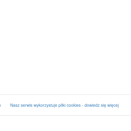
n
Nasz serwis wykorzystuje pliki cookies - dowiedz się więcej