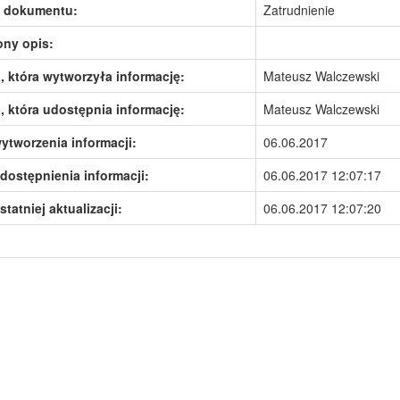
 dokumentu:
Zatrudnienie
ony opis:
 która wytworzyła informację:
Mateusz Walczewski
 która udostępnia informację:
Mateusz Walczewski
ytworzenia informacji:
06.06.2017
dostępnienia informacji:
06.06.2017 12:07:17
statniej aktualizacji:
06.06.2017 12:07:20