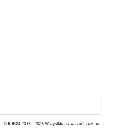
©
SISCO
2016 - 2026 Wszystkie prawa zastrzeżone.