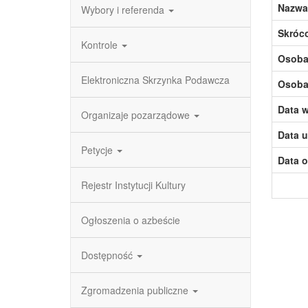
Nazwa
Wybory i referenda
Skróc
Kontrole
Osoba,
Elektroniczna Skrzynka Podawcza
Osoba,
Data w
Organizaje pozarządowe
Data u
Petycje
Data o
Rejestr Instytucji Kultury
Ogłoszenia o azbeście
Dostępność
Zgromadzenia publiczne