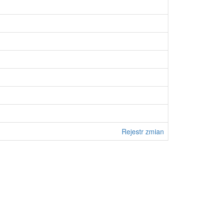
Rejestr zmian