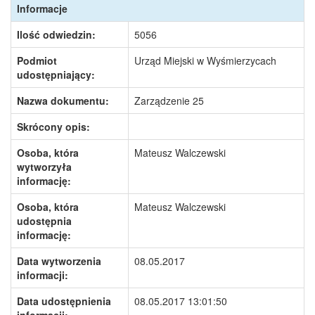
Informacje
Ilość odwiedzin:
5056
Podmiot
Urząd Miejski w Wyśmierzycach
udostępniający:
Nazwa dokumentu:
Zarządzenie 25
Skrócony opis:
Osoba, która
Mateusz Walczewski
wytworzyła
informację:
Osoba, która
Mateusz Walczewski
udostępnia
informację:
Data wytworzenia
08.05.2017
informacji:
Data udostępnienia
08.05.2017 13:01:50