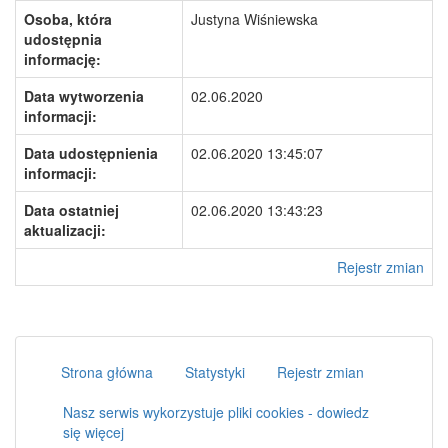
Osoba, która
Justyna Wiśniewska
udostępnia
informację:
Data wytworzenia
02.06.2020
informacji:
Data udostępnienia
02.06.2020 13:45:07
informacji:
Data ostatniej
02.06.2020 13:43:23
aktualizacji:
Rejestr zmian
Strona główna
Statystyki
Rejestr zmian
Nasz serwis wykorzystuje pliki cookies - dowiedz
się więcej