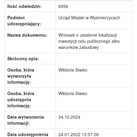
Ilość odwiedzin:
6056
Podmiot
Urząd Miejski w Wyśmierzycach
udostępniający:
Nazwa dokumentu:
Wniosek o ustalenie lokalizacji
inwestycji celu publicznego albo
warunków zabudowy
Skrócony opis:
Osoba, która
Wiktoria Siwiec
wytworzyła
informację:
Osoba, która
Wiktoria Siwiec
udostępnia
informację:
Data wytworzenia
24.10.2024
informacji:
Data udostępnienia
24.01.2022 13:57:00