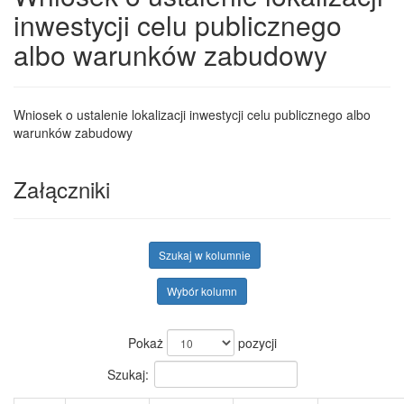
inwestycji celu publicznego
albo warunków zabudowy
Wniosek o ustalenie lokalizacji inwestycji celu publicznego albo
warunków zabudowy
Załączniki
Szukaj w kolumnie
Wybór kolumn
Pokaż
pozycji
Szukaj: