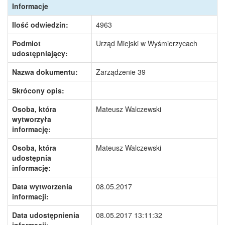
Informacje
Ilość odwiedzin:
4963
Podmiot
Urząd Miejski w Wyśmierzycach
udostępniający:
Nazwa dokumentu:
Zarządzenie 39
Skrócony opis:
Osoba, która
Mateusz Walczewski
wytworzyła
informację:
Osoba, która
Mateusz Walczewski
udostępnia
informację:
Data wytworzenia
08.05.2017
informacji:
Data udostępnienia
08.05.2017 13:11:32