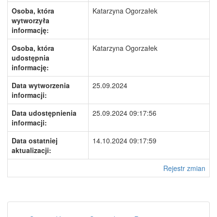
Osoba, która
Katarzyna Ogorzałek
wytworzyła
informację:
Osoba, która
Katarzyna Ogorzałek
udostępnia
informację:
Data wytworzenia
25.09.2024
informacji:
Data udostępnienia
25.09.2024 09:17:56
informacji:
Data ostatniej
14.10.2024 09:17:59
aktualizacji:
Rejestr zmian