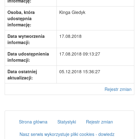
informację:
Osoba, która
Kinga Giedyk
udostępnia
informację:
Data wytworzenia
17.08.2018
informacji:
Data udostępnienia
17.08.2018 09:13:27
informacji:
Data ostatniej
05.12.2018 15:36:27
aktualizacji:
Rejestr zmian
Strona główna
Statystyki
Rejestr zmian
Nasz serwis wykorzystuje pliki cookies - dowiedz