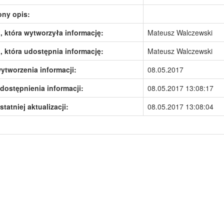
ony opis:
 która wytworzyła informację:
Mateusz Walczewski
 która udostępnia informację:
Mateusz Walczewski
ytworzenia informacji:
08.05.2017
dostępnienia informacji:
08.05.2017 13:08:17
statniej aktualizacji:
08.05.2017 13:08:04