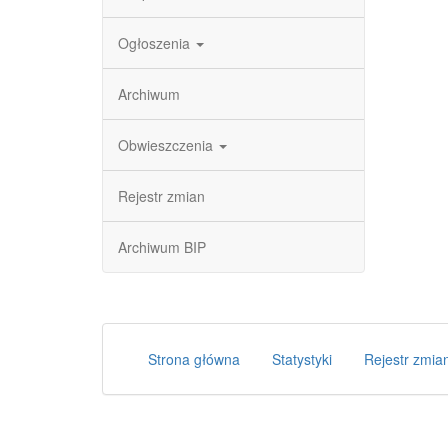
Ogłoszenia
Archiwum
Obwieszczenia
Rejestr zmian
Archiwum BIP
Strona główna
Statystyki
Rejestr zmia