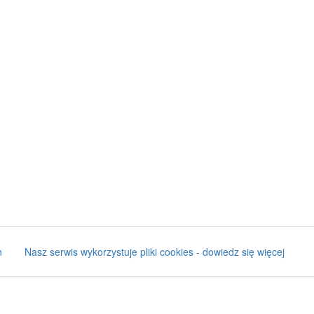
n
Nasz serwis wykorzystuje pliki cookies - dowiedz się więcej