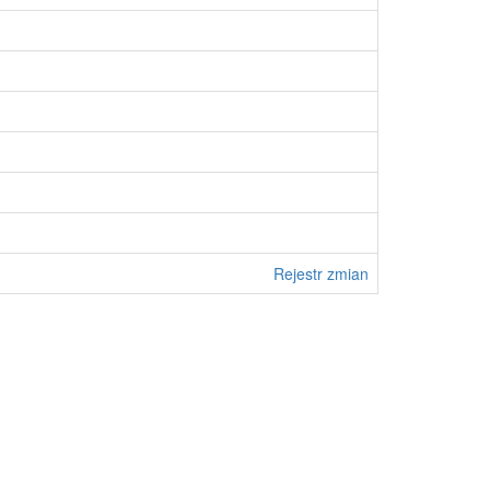
Rejestr zmian