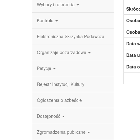
Wybory i referenda
Skróc
Kontrole
Osoba,
Osoba,
Elektroniczna Skrzynka Podawcza
Data w
Organizaje pozarządowe
Data u
Data o
Petycje
Rejestr Instytucji Kultury
Ogłoszenia o azbeście
Dostępność
Zgromadzenia publiczne