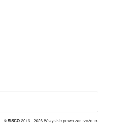
©
SISCO
2016 - 2026 Wszystkie prawa zastrzeżone.