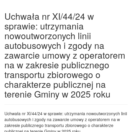
Uchwała nr XI/44/24 w
sprawie: utrzymania
nowoutworzonych linii
autobusowych i zgody na
zawarcie umowy z operatorem
na w zakresie publicznego
transportu zbiorowego o
charakterze publicznej na
terenie Gminy w 2025 roku
Uchwała nr XI/44/24 w sprawie: utrzymania nowoutworzonych linii
autobusowych i zgody na zawarcie umowy z operatorem na w
zakresie publicznego transportu zbiorowego o charakterze
publicznej na terenie Gminy w 2025 roku