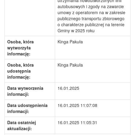
utrzymania nowoutworzonych linii
autobusowych i zgody na zawarcie
umowy z operatorem na w zakresie
publicznego transportu zbiorowego
o charakterze publicznej na terenie
Gminy w 2025 roku
Osoba, która
Kinga Pakuła
wytworzyła
informację:
Osoba, która
Kinga Pakuła
udostępnia
informację:
Data wytworzenia
16.01.2025
informacji:
Data udostępnienia
16.01.2025 11:07:08
informacji:
Data ostatniej
16.01.2025 11:05:31
aktualizacji: