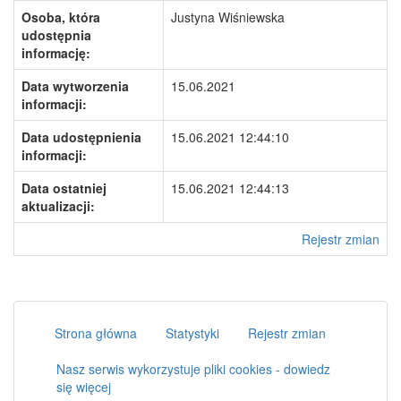
Osoba, która
Justyna Wiśniewska
udostępnia
informację:
Data wytworzenia
15.06.2021
informacji:
Data udostępnienia
15.06.2021 12:44:10
informacji:
Data ostatniej
15.06.2021 12:44:13
aktualizacji:
Rejestr zmian
Strona główna
Statystyki
Rejestr zmian
Nasz serwis wykorzystuje pliki cookies - dowiedz
się więcej