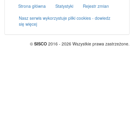
Strona główna
Statystyki
Rejestr zmian
Nasz serwis wykorzystuje pliki cookies - dowiedz
się więcej
©
SISCO
2016 - 2026 Wszystkie prawa zastrzeżone.