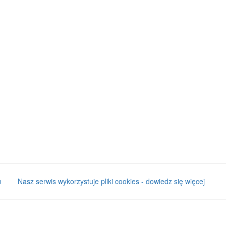
n
Nasz serwis wykorzystuje pliki cookies - dowiedz się więcej