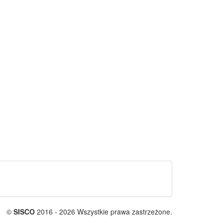
©
SISCO
2016 - 2026 Wszystkie prawa zastrzeżone.