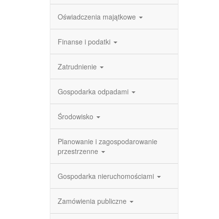
Oświadczenia majątkowe
Finanse i podatki
Zatrudnienie
Gospodarka odpadami
Środowisko
Planowanie i zagospodarowanie
przestrzenne
Gospodarka nieruchomościami
Zamówienia publiczne