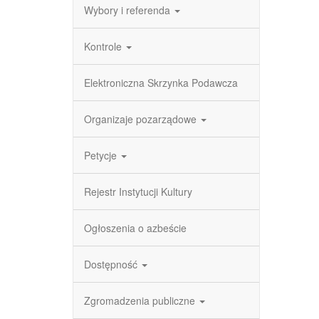
Wybory i referenda
Kontrole
Elektroniczna Skrzynka Podawcza
Organizaje pozarządowe
Petycje
Rejestr Instytucji Kultury
Ogłoszenia o azbeście
Dostępność
Zgromadzenia publiczne