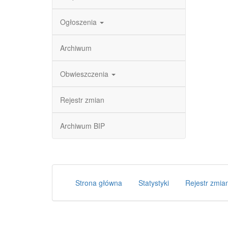
Ogłoszenia
Archiwum
Obwieszczenia
Rejestr zmian
Archiwum BIP
Strona główna
Statystyki
Rejestr zmia